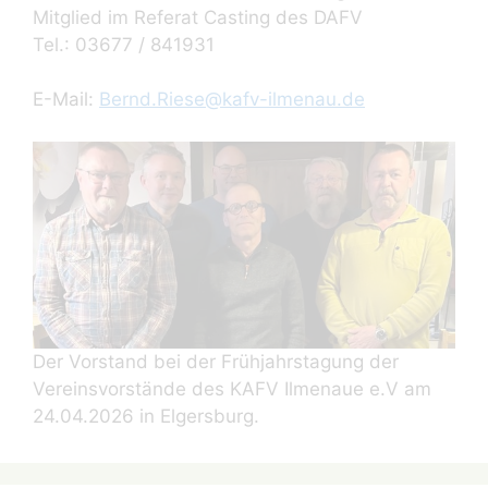
Mitglied im Referat Casting des DAFV
Tel.: 03677 / 841931
E-Mail:
Bernd.Riese@kafv-ilmenau.de
Der Vorstand bei der Frühjahrstagung der
Vereinsvorstände des KAFV Ilmenaue e.V am
24.04.2026 in Elgersburg.