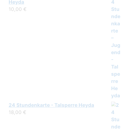
Heyda
10,00
€
24 Stundenkarte - Talsperre Heyda
18,00
€