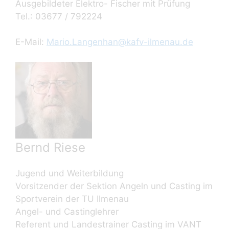
Ausgebildeter Elektro- Fischer mit Prüfung
Tel.: 03677 / 792224
E-Mail:
Mario.Langenhan@kafv-ilmenau.de
Bernd Riese
Jugend und Weiterbildung
Vorsitzender der Sektion Angeln und Casting im
Sportverein der TU Ilmenau
Angel- und Castinglehrer
Referent und Landestrainer Casting im VANT