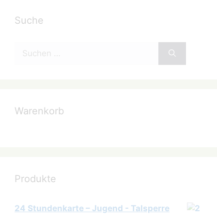
Suche
Suchen
nach:
Warenkorb
Produkte
24 Stundenkarte – Jugend - Talsperre