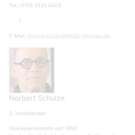
Tel.: 0176-2123 0405
E-Mail:
Gunnar.Scharfe@kafv-ilmenau.de
Norbert Schulze
2. Vorsitzender
Gewässerobmann seit 1992