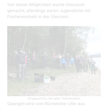
Von dieser Möglichkeit wurde Gebrauch
gemacht; allerdings waren Jugendliche mit
Fischereischein in der Überzahl.
Gruppenfoto mit allen Teilnehmern
Geangelt wird vom Bücheloher Ufer aus.