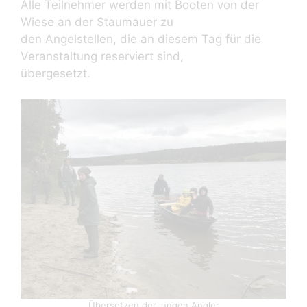
Alle Teilnehmer werden mit Booten von der
Wiese an der Staumauer zu
den Angelstellen, die an diesem Tag für die
Veranstaltung reserviert sind,
übergesetzt.
Übersetzen der jungen Angler