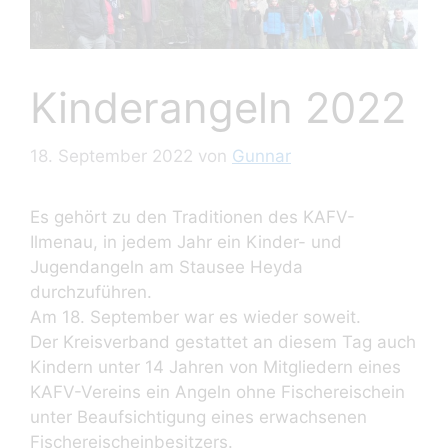
Kinderangeln 2022
18. September 2022
von
Gunnar
Es gehört zu den Traditionen des KAFV-
Ilmenau, in jedem Jahr ein Kinder- und
Jugendangeln am Stausee Heyda
durchzuführen.
Am 18. September war es wieder soweit.
Der Kreisverband gestattet an diesem Tag auch
Kindern unter 14 Jahren von Mitgliedern eines
KAFV-Vereins ein Angeln ohne Fischereischein
unter Beaufsichtigung eines erwachsenen
Fischereischeinbesitzers.