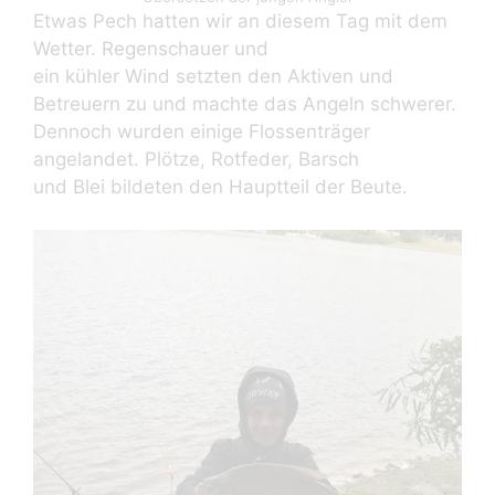
Etwas Pech hatten wir an diesem Tag mit dem
Wetter. Regenschauer und
ein kühler Wind setzten den Aktiven und
Betreuern zu und machte das Angeln schwerer.
Dennoch wurden einige Flossenträger
angelandet. Plötze, Rotfeder, Barsch
und Blei bildeten den Hauptteil der Beute.