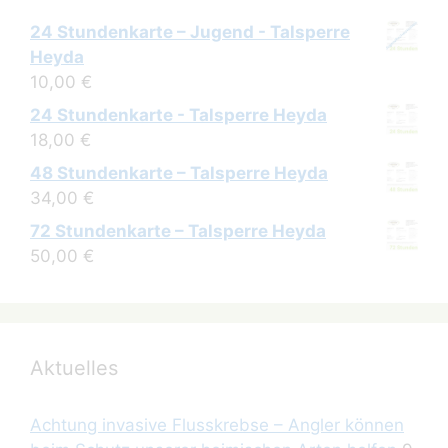
24 Stundenkarte – Jugend - Talsperre
Heyda
10,00
€
24 Stundenkarte - Talsperre Heyda
18,00
€
48 Stundenkarte – Talsperre Heyda
34,00
€
72 Stundenkarte – Talsperre Heyda
50,00
€
Aktuelles
Achtung invasive Flusskrebse – Angler können