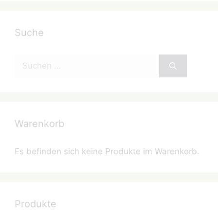
Suche
Suchen
nach:
Warenkorb
Es befinden sich keine Produkte im Warenkorb.
Produkte