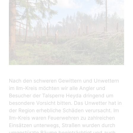
Nach den schweren Gewittern und Unwettern
im Ilm-Kreis möchten wir alle Angler und
Besucher der Talsperre Heyda dringend um
besondere Vorsicht bitten. Das Unwetter hat in
der Region erhebliche Schäden verursacht. Im
Ilm-Kreis waren Feuerwehren zu zahlreichen
Einsätzen unterwegs, Straßen wurden durch
umgestürzte Bäume beeinträchtigt und auch