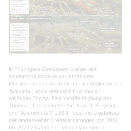
In Thüringens Gewässern breiten sich
zunehmend invasive gebietsfremde
Flusskrebse aus. Auch für uns als Angler an der
Talsperre Heyda und der Ilm ist das ein
wichtiges Thema. Eine Veröffentlichung des
Thüringer Landesamtes für Umwelt, Bergbau
und Naturschutz (TLUBN) fasst die Ergebnisse
der landesweiten Krebskartierungen von 2010
bis 2022 zusammen. Danach kommen in