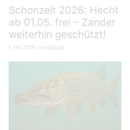
Schonzeit 2026: Hecht
ab 01.05. frei – Zander
weiterhin geschützt!
1. Mai 2026
von
Gunnar