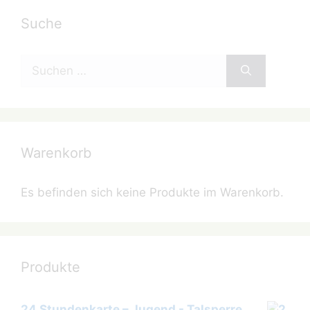
Suche
Suchen
nach:
Warenkorb
Es befinden sich keine Produkte im Warenkorb.
Produkte
24 Stundenkarte – Jugend - Talsperre