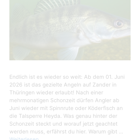
Endlich ist es wieder so weit: Ab dem 01. Juni
2026 ist das gezielte Angeln auf Zander in
Thüringen wieder erlaubt! Nach einer
mehrmonatigen Schonzeit dürfen Angler ab
Juni wieder mit Spinnrute oder Köderfisch an
die Talsperre Heyda. Was genau hinter der
Schonzeit steckt und worauf jetzt geachtet
werden muss, erfährst du hier. Warum gibt …
Weiterlesen