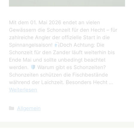
Mit dem 01. Mai 2026 endet an vielen
Gewässern die Schonzeit für den Hecht – für
zahlreiche Angler der offizielle Start in die
Spinnangelsaison!
Doch Achtung: Die
Schonzeit für den Zander läuft weiterhin bis
Ende Mai und sollte unbedingt beachtet
werden.
Warum gibt es Schonzeiten?
Schonzeiten schützen die Fischbestände
während der Laichzeit. Besonders Hecht …
Weiterlesen
Kategorien
Allgemein