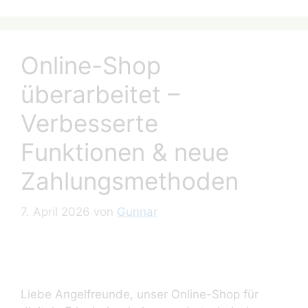
Online-Shop
überarbeitet –
Verbesserte
Funktionen & neue
Zahlungsmethoden
7. April 2026
von
Gunnar
Liebe Angelfreunde, unser Online-Shop für