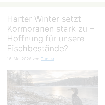
Harter Winter setzt
Kormoranen stark zu –
Hoffnung für unsere
Fischbestände?
16. Mai 2026
von
Gunnar