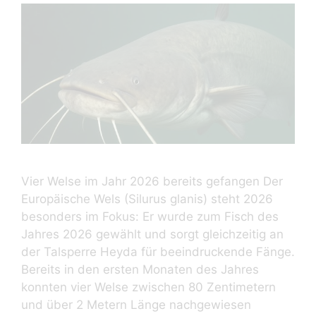
Vier Welse im Jahr 2026 bereits gefangen Der
Europäische Wels (Silurus glanis) steht 2026
besonders im Fokus: Er wurde zum Fisch des
Jahres 2026 gewählt und sorgt gleichzeitig an
der Talsperre Heyda für beeindruckende Fänge.
Bereits in den ersten Monaten des Jahres
konnten vier Welse zwischen 80 Zentimetern
und über 2 Metern Länge nachgewiesen