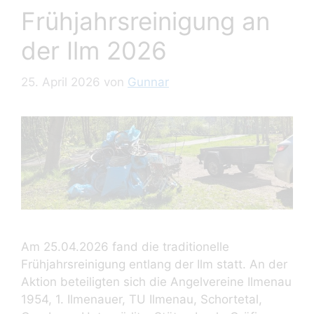
Frühjahrsreinigung an
der Ilm 2026
25. April 2026
von
Gunnar
Am 25.04.2026 fand die traditionelle
Frühjahrsreinigung entlang der Ilm statt. An der
Aktion beteiligten sich die Angelvereine Ilmenau
1954, 1. Ilmenauer, TU Ilmenau, Schortetal,