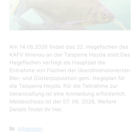
Am 14.06.2026 findet das 22. Hegefischen des
KAFV Ilmenau an der Talsperre Heyda statt.Das
Hegefischen verfolgt als Hauptziel die
Entnahme von Fischen der überdimensionierten
Blei- und Güsterpopulation gem. Hegeplan für
die Talsperre Heyda. Für die Teilnahme zur
Veranstaltung ist eine Anmeldung erforderlich.
Meldeschluss ist der 07. 06. 2026. Weitere
Details findet ihr hier.
Kategorien
Allgemein