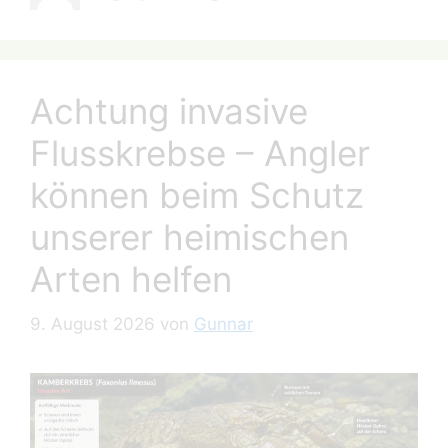
Achtung invasive
Flusskrebse – Angler
können beim Schutz
unserer heimischen
Arten helfen
9. August 2026
von
Gunnar