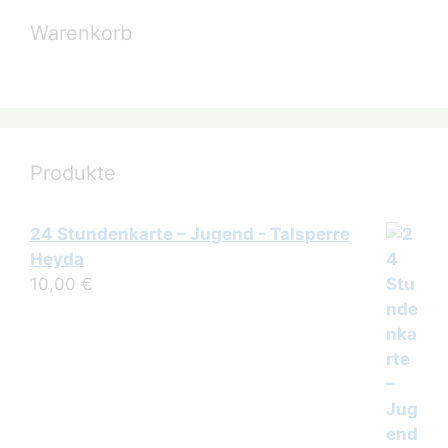
Warenkorb
Produkte
24 Stundenkarte – Jugend - Talsperre
Heyda
10,00
€