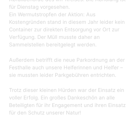
für Dienstag vorgesehen.
Ein Wermutstropfen der Aktion: Aus
Kostengründen stand in diesem Jahr leider kein
Container zur direkten Entsorgung vor Ort zur
Verfügung. Der Müll musste daher an
Sammelstellen bereitgelegt werden.
Außerdem betrifft die neue Parkordnung an der
Festhalle auch unsere Helferinnen und Helfer –
sie mussten leider Parkgebühren entrichten.
Trotz dieser kleinen Hürden war der Einsatz ein
voller Erfolg. Ein großes Dankeschön an alle
Beteiligten für ihr Engagement und ihren Einsatz
für den Schutz unserer Natur!