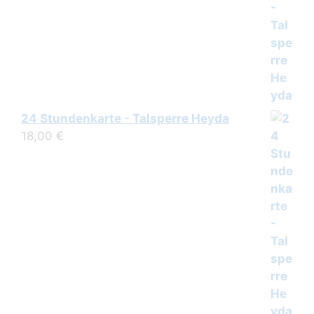
24 Stundenkarte - Talsperre Heyda
18,00
€