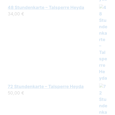
48 Stundenkarte – Talsperre Heyda
34,00
€
72 Stundenkarte – Talsperre Heyda
50,00
€