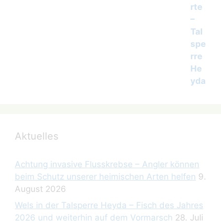
Aktuelles
Achtung invasive Flusskrebse – Angler können
beim Schutz unserer heimischen Arten helfen
9.
August 2026
Wels in der Talsperre Heyda – Fisch des Jahres
2026 und weiterhin auf dem Vormarsch
28. Juli