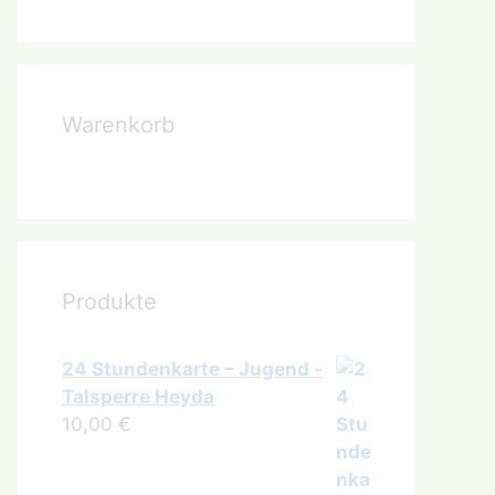
Warenkorb
Produkte
24 Stundenkarte – Jugend -
Talsperre Heyda
10,00
€