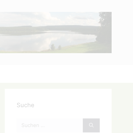
Suche
Suchen
nach: