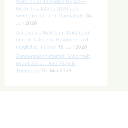
Wels in der Talsperre Heyda –
Fisch des Jahres 2026 und
weiterhin auf dem Vormarsch
28.
Juli 2026
Allgemeine Warnung: Wald rund
um die Talsperre Heyda derzeit
möglichst meiden
15. Juli 2026
Zandersaison startet: Schonzeit
endet am 01. Juni 2026 in
Thüringen
30. Mai 2026