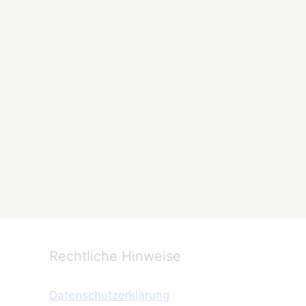
Rechtliche Hinweise
Datenschutzerklärung