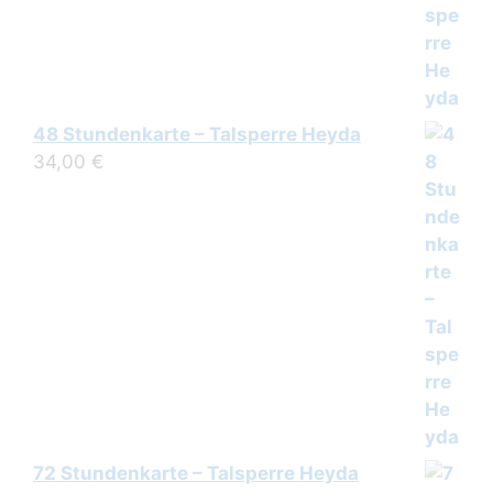
48 Stundenkarte – Talsperre Heyda
34,00
€
72 Stundenkarte – Talsperre Heyda