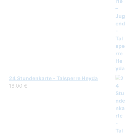
24 Stundenkarte - Talsperre Heyda
18,00
€