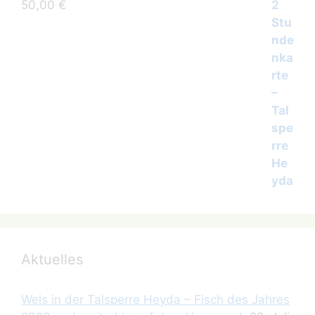
50,00
€
Aktuelles
Wels in der Talsperre Heyda – Fisch des Jahres