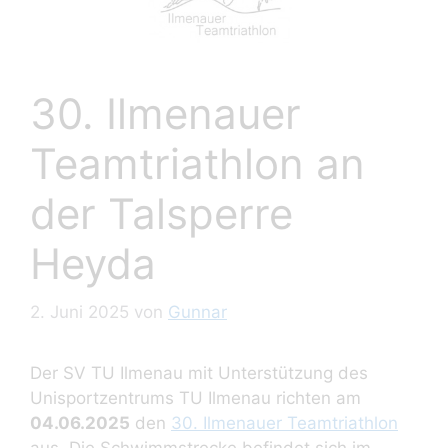
30. Ilmenauer
Teamtriathlon an
der Talsperre
Heyda
2. Juni 2025
von
Gunnar
Der SV TU Ilmenau mit Unterstützung des
Unisportzentrums TU Ilmenau richten am
04.06.2025
den
30. Ilmenauer Teamtriathlon